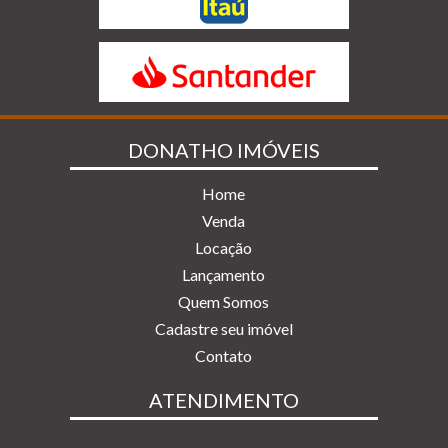
DONATHO IMÓVEIS
Home
Venda
Locação
Lançamento
Quem Somos
Cadastre seu imóvel
Contato
ATENDIMENTO