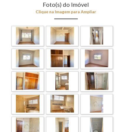
Foto(s) do Imóvel
Clique na Imagem para Ampliar