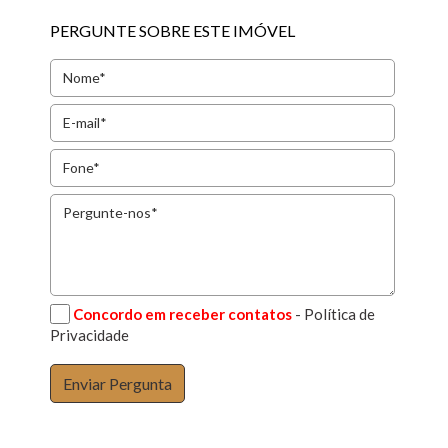
PERGUNTE SOBRE ESTE IMÓVEL
Concordo em receber contatos
- Política de
Privacidade