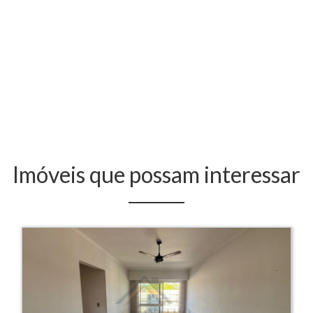
Imóveis que possam interessar