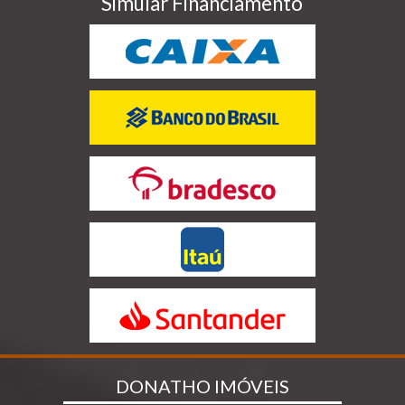
Simular Financiamento
DONATHO IMÓVEIS