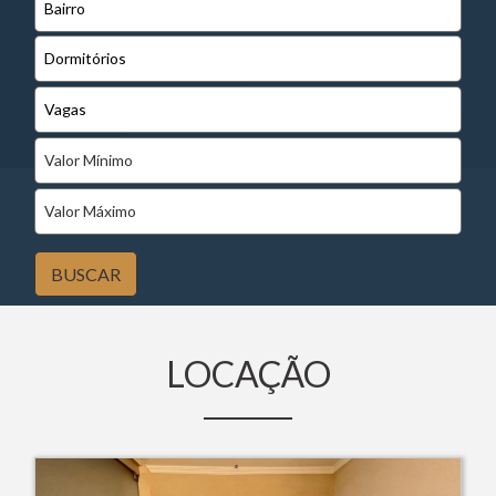
BUSCAR
LOCAÇÃO