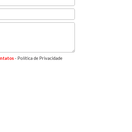
ntatos
- Política de Privacidade