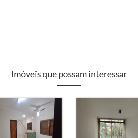
Imóveis que possam interessar