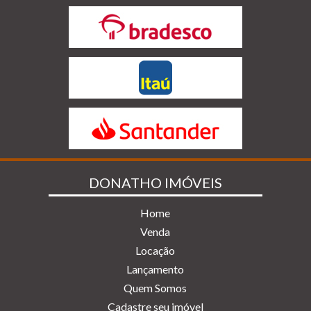
DONATHO IMÓVEIS
Home
Venda
Locação
Lançamento
Quem Somos
Cadastre seu imóvel