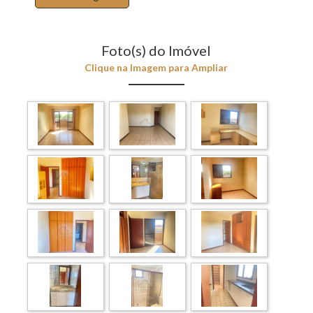
Foto(s) do Imóvel
Clique na Imagem para Ampliar