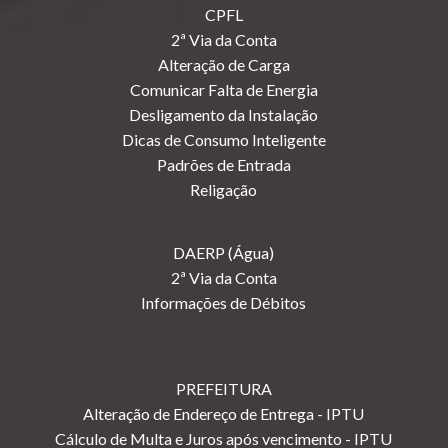
CPFL
2ª Via da Conta
Alteração de Carga
Comunicar Falta de Energia
Desligamento da Instalação
Dicas de Consumo Inteligente
Padrões de Entrada
Religação
DAERP (Água)
2ª Via da Conta
Informações de Débitos
PREFEITURA
Alteração de Endereço de Entrega - IPTU
Cálculo de Multa e Juros após vencimento - IPTU