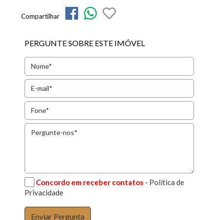
Compartilhar
PERGUNTE SOBRE ESTE IMÓVEL
Concordo em receber contatos
- Política de
Privacidade