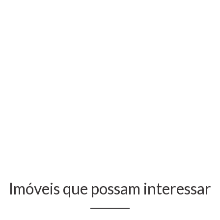
Imóveis que possam interessar