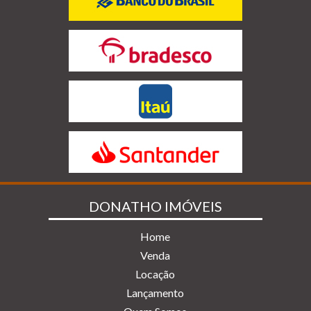
DONATHO IMÓVEIS
Home
Venda
Locação
Lançamento